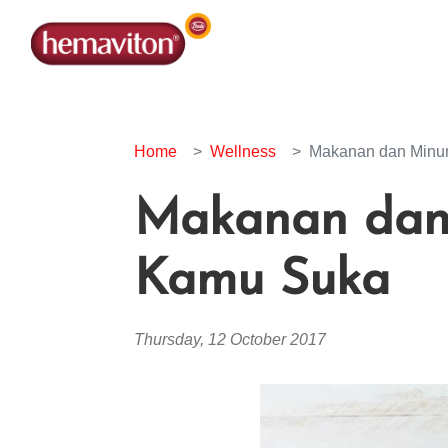
Home
Wellness
Makanan dan Minum
Makanan dan 
Kamu Suka
Thursday, 12 October 2017