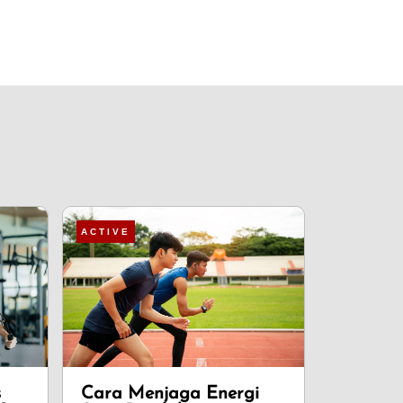
ACTIVE
s
Cara Menjaga Energi