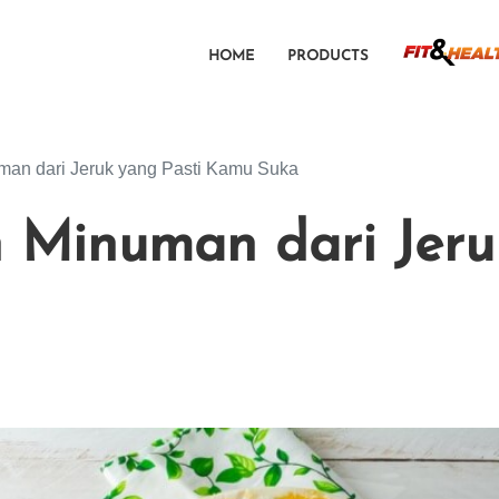
HOME
PRODUCTS
an dari Jeruk yang Pasti Kamu Suka
Minuman dari Jeruk