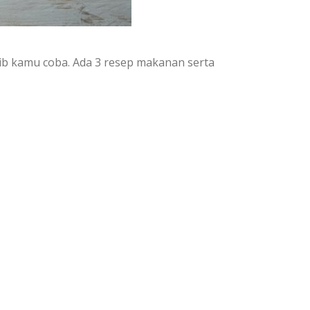
jib kamu coba. Ada 3 resep makanan serta