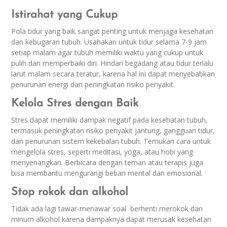
Istirahat yang Cukup
Pola tidur yang baik sangat penting untuk menjaga kesehatan
dan kebugaran tubuh. Usahakan untuk tidur selama 7-9 jam
setiap malam agar tubuh memiliki waktu yang cukup untuk
pulih dan memperbaiki diri. Hindari begadang atau tidur terlalu
larut malam secara teratur, karena hal ini dapat menyebabkan
penurunan energi dan peningkatan risiko penyakit.
Kelola Stres dengan Baik
Stres dapat memiliki dampak negatif pada kesehatan tubuh,
termasuk peningkatan risiko penyakit jantung, gangguan tidur,
dan penurunan sistem kekebalan tubuh. Temukan cara untuk
mengelola stres, seperti meditasi, yoga, atau hobi yang
menyenangkan. Berbicara dengan teman atau terapis juga
bisa membantu mengurangi beban mental dan emosional.
Stop rokok dan alkohol
Tidak ada lagi tawar-menawar soal berhenti merokok dan
minum alkohol karena dampaknya dapat merusak kesehatan