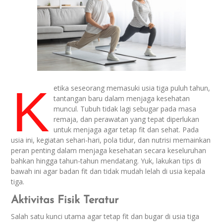
K
etika seseorang memasuki usia tiga puluh tahun,
tantangan baru dalam menjaga kesehatan
muncul. Tubuh tidak lagi sebugar pada masa
remaja, dan perawatan yang tepat diperlukan
untuk menjaga agar tetap fit dan sehat. Pada
usia ini, kegiatan sehari-hari, pola tidur, dan nutrisi memainkan
peran penting dalam menjaga kesehatan secara keseluruhan
bahkan hingga tahun-tahun mendatang. Yuk, lakukan tips di
bawah ini agar badan fit dan tidak mudah lelah di usia kepala
tiga.
Aktivitas Fisik Teratur
Salah satu kunci utama agar tetap fit dan bugar di usia tiga