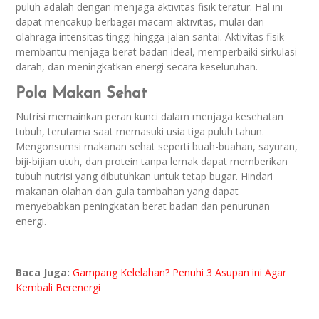
puluh adalah dengan menjaga aktivitas fisik teratur. Hal ini
dapat mencakup berbagai macam aktivitas, mulai dari
olahraga intensitas tinggi hingga jalan santai. Aktivitas fisik
membantu menjaga berat badan ideal, memperbaiki sirkulasi
darah, dan meningkatkan energi secara keseluruhan.
Pola Makan Sehat
Nutrisi memainkan peran kunci dalam menjaga kesehatan
tubuh, terutama saat memasuki usia tiga puluh tahun.
Mengonsumsi makanan sehat seperti buah-buahan, sayuran,
biji-bijian utuh, dan protein tanpa lemak dapat memberikan
tubuh nutrisi yang dibutuhkan untuk tetap bugar. Hindari
makanan olahan dan gula tambahan yang dapat
menyebabkan peningkatan berat badan dan penurunan
energi.
Baca Juga:
Gampang Kelelahan? Penuhi 3 Asupan ini Agar
Kembali Berenergi