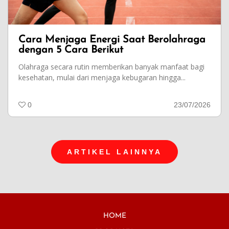
Cara Menjaga Energi Saat Berolahraga
dengan 5 Cara Berikut
Olahraga secara rutin memberikan banyak manfaat bagi
kesehatan, mulai dari menjaga kebugaran hingga...
0
23/07/2026
ARTIKEL LAINNYA
HOME