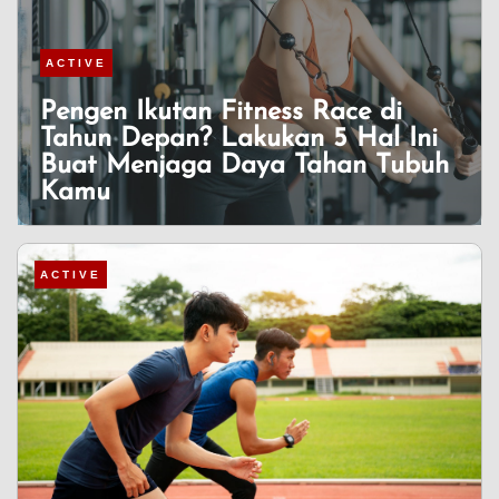
ACTIVE
Pengen Ikutan Fitness Race di
Tahun Depan? Lakukan 5 Hal Ini
Buat Menjaga Daya Tahan Tubuh
Kamu
ACTIVE