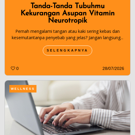
Tanda-Tanda Tubuhmu
Kekurangan Asupan Vitamin
Neurotropik
Pernah mengalami tangan atau kaki sering kebas dan
kesemutantanpa penyebab yang jelas? Jangan langsung...
SELENGKAPNYA
0
28/07/2026
WELLNESS