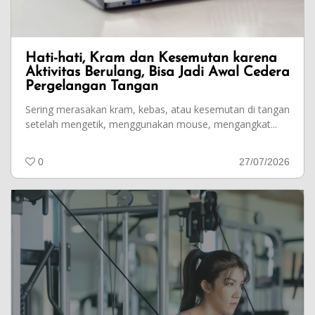
Hati-hati, Kram dan Kesemutan karena
Aktivitas Berulang, Bisa Jadi Awal Cedera
Pergelangan Tangan
Sering merasakan kram, kebas, atau kesemutan di tangan
setelah mengetik, menggunakan mouse, mengangkat...
0
27/07/2026