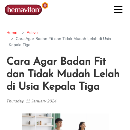
Home
Active
Cara Agar Badan Fit dan Tidak Mudah Lelah di Usia
Kepala Tiga
Cara Agar Badan Fit
dan Tidak Mudah Lelah
di Usia Kepala Tiga
Thursday, 11 January 2024