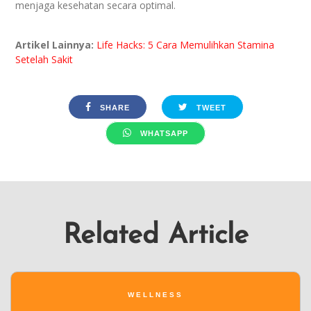
menjaga kesehatan secara optimal.
Artikel Lainnya:
Life Hacks: 5 Cara Memulihkan Stamina
Setelah Sakit
SHARE
TWEET
WHATSAPP
Related Article
WELLNESS