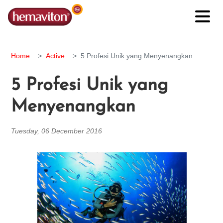
Home
Active
5 Profesi Unik yang Menyenangkan
5 Profesi Unik yang
Menyenangkan
Tuesday, 06 December 2016