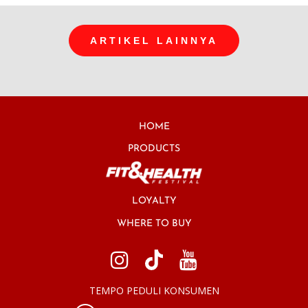
ARTIKEL LAINNYA
HOME
PRODUCTS
LOYALTY
WHERE TO BUY
TEMPO PEDULI KONSUMEN