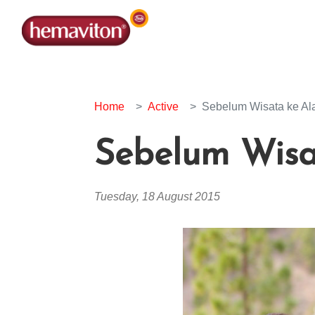
Home
Active
Sebelum Wisata ke Ala
Sebelum Wisat
Tuesday, 18 August 2015