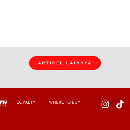
ARTIKEL LAINNYA
LOYALTY
WHERE TO BUY