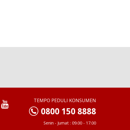
TEMPO PEDULI KONSUMEN
0800 150 8888
Senin - Jumat : 09.00 - 17.00