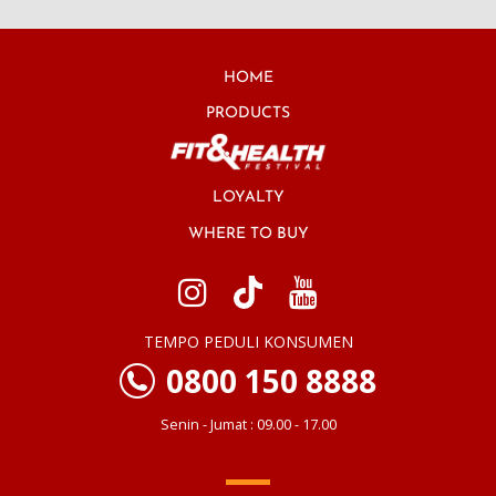
HOME
PRODUCTS
LOYALTY
WHERE TO BUY
TEMPO PEDULI KONSUMEN
0800 150 8888
Senin - Jumat : 09.00 - 17.00