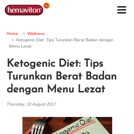
Home
Wellness
Ketogenic Diet: Tips Turunkan Berat Badan dengan
Menu Lezat
Ketogenic Diet: Tips
Turunkan Berat Badan
dengan Menu Lezat
Thursday, 10 August 2017