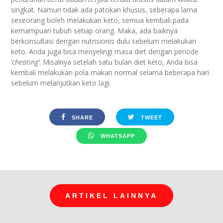
singkat. Namun tidak ada patokan khusus, seberapa lama
seseorang boleh melakukan keto, semua kembali pada
kemampuan tubuh setiap orang. Maka, ada baiknya
berkonsultasi dengan nutrisionis dulu sebelum melakukan
keto. Anda juga bisa menyelingi masa diet dengan periode
‘
cheating’
. Misalnya setelah satu bulan diet keto, Anda bisa
kembali melakukan pola makan normal selama beberapa hari
sebelum melanjutkan keto lagi.
SHARE
TWEET
WHATSAPP
ARTIKEL LAINNYA