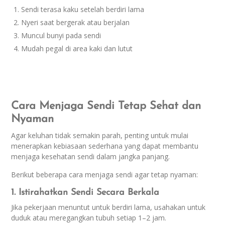
Sendi terasa kaku setelah berdiri lama
Nyeri saat bergerak atau berjalan
Muncul bunyi pada sendi
Mudah pegal di area kaki dan lutut
Cara Menjaga Sendi Tetap Sehat dan
Nyaman
Agar keluhan tidak semakin parah, penting untuk mulai
menerapkan kebiasaan sederhana yang dapat membantu
menjaga kesehatan sendi dalam jangka panjang.
Berikut beberapa cara menjaga sendi agar tetap nyaman:
1. Istirahatkan Sendi Secara Berkala
Jika pekerjaan menuntut untuk berdiri lama, usahakan untuk
duduk atau meregangkan tubuh setiap 1–2 jam.