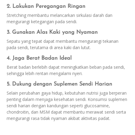
2. Lakukan Peregangan Ringan
Stretching membantu melancarkan sirkulasi darah dan
mengurangi ketegangan pada sendi.
3. Gunakan Alas Kaki yang Nyaman
Sepatu yang tepat dapat membantu mengurangi tekanan
pada sendi, terutama di area kaki dan lutut.
4. Jaga Berat Badan Ideal
Berat badan berlebih dapat meningkatkan beban pada sendi,
sehingga lebih rentan mengalami nyeri.
5. Dukung dengan Suplemen Sendi Harian
Selain perubahan gaya hidup, kebutuhan nutrisi juga berperan
penting dalam menjaga kesehatan sendi. Konsumsi suplemen
sendi harian dengan kandungan seperti glucosamine,
chondroitin, dan MSM dapat membantu merawat sendi serta
mengurangi rasa tidak nyaman akibat aktivitas padat.