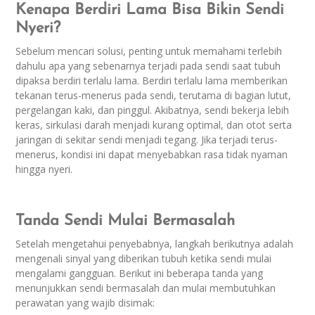
Kenapa Berdiri Lama Bisa Bikin Sendi
Nyeri?
Sebelum mencari solusi, penting untuk memahami terlebih
dahulu apa yang sebenarnya terjadi pada sendi saat tubuh
dipaksa berdiri terlalu lama. Berdiri terlalu lama memberikan
tekanan terus-menerus pada sendi, terutama di bagian lutut,
pergelangan kaki, dan pinggul. Akibatnya, sendi bekerja lebih
keras, sirkulasi darah menjadi kurang optimal, dan otot serta
jaringan di sekitar sendi menjadi tegang. Jika terjadi terus-
menerus, kondisi ini dapat menyebabkan rasa tidak nyaman
hingga nyeri.
Tanda Sendi Mulai Bermasalah
Setelah mengetahui penyebabnya, langkah berikutnya adalah
mengenali sinyal yang diberikan tubuh ketika sendi mulai
mengalami gangguan. Berikut ini beberapa tanda yang
menunjukkan sendi bermasalah dan mulai membutuhkan
perawatan yang wajib disimak: