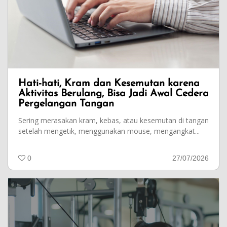
Hati-hati, Kram dan Kesemutan karena
Aktivitas Berulang, Bisa Jadi Awal Cedera
Pergelangan Tangan
Sering merasakan kram, kebas, atau kesemutan di tangan
setelah mengetik, menggunakan mouse, mengangkat...
0
27/07/2026