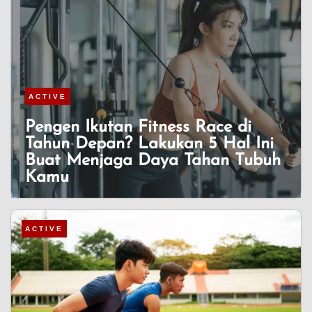
ACTIVE
Pengen Ikutan Fitness Race di
Tahun Depan? Lakukan 5 Hal Ini
Buat Menjaga Daya Tahan Tubuh
Kamu
ACTIVE