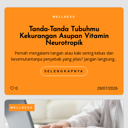
WELLNESS
Tanda-Tanda Tubuhmu
Kekurangan Asupan Vitamin
Neurotropik
Pernah mengalami tangan atau kaki sering kebas dan
kesemutantanpa penyebab yang jelas? Jangan langsung...
SELENGKAPNYA
0
28/07/2026
WELLNESS