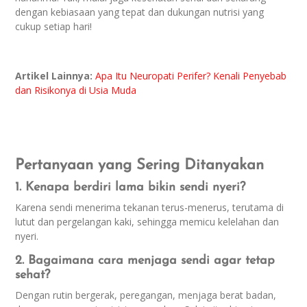
dengan kebiasaan yang tepat dan dukungan nutrisi yang
cukup setiap hari!
Artikel Lainnya:
Apa Itu Neuropati Perifer? Kenali Penyebab
dan Risikonya di Usia Muda
Pertanyaan yang Sering Ditanyakan
1. Kenapa berdiri lama bikin sendi nyeri?
Karena sendi menerima tekanan terus-menerus, terutama di
lutut dan pergelangan kaki, sehingga memicu kelelahan dan
nyeri.
2. Bagaimana cara menjaga sendi agar tetap
sehat?
Dengan rutin bergerak, peregangan, menjaga berat badan,