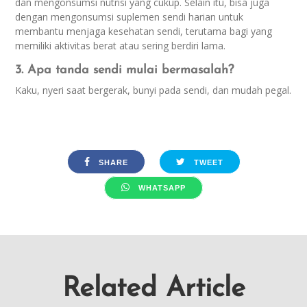
dan mengonsumsi nutrisi yang cukup. Selain itu, bisa juga
dengan mengonsumsi suplemen sendi harian untuk
membantu menjaga kesehatan sendi, terutama bagi yang
memiliki aktivitas berat atau sering berdiri lama.
3. Apa tanda sendi mulai bermasalah?
Kaku, nyeri saat bergerak, bunyi pada sendi, dan mudah pegal.
SHARE
TWEET
WHATSAPP
Related Article