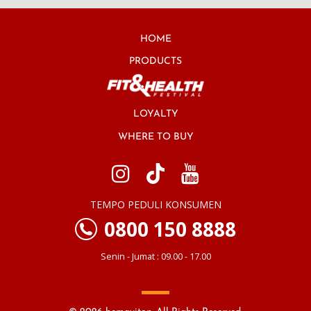
HOME
PRODUCTS
LOYALTY
WHERE TO BUY
TEMPO PEDULI KONSUMEN
0800 150 8888
Senin - Jumat : 09.00 - 17.00