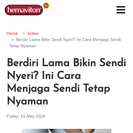
Home
Active
Berdiri Lama Bikin Sendi Nyeri? Ini Cara Menjaga Sendi
Tetap Nyaman
Berdiri Lama Bikin Sendi
Nyeri? Ini Cara
Menjaga Sendi Tetap
Nyaman
Friday, 15 May 2026