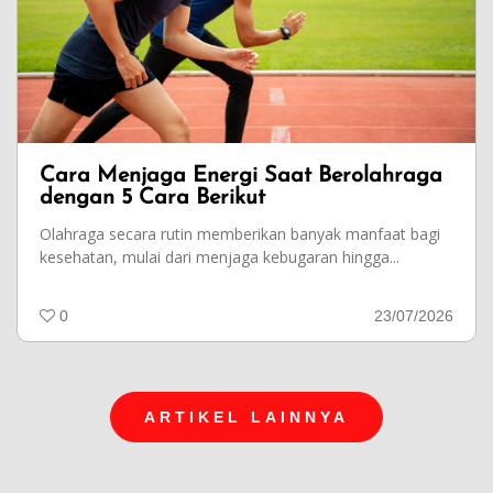
Cara Menjaga Energi Saat Berolahraga
dengan 5 Cara Berikut
Olahraga secara rutin memberikan banyak manfaat bagi
kesehatan, mulai dari menjaga kebugaran hingga...
0
23/07/2026
ARTIKEL LAINNYA