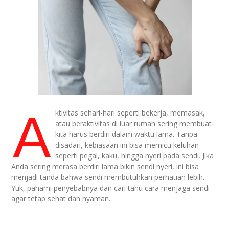
A
ktivitas sehari-hari seperti bekerja, memasak,
atau beraktivitas di luar rumah sering membuat
kita harus berdiri dalam waktu lama. Tanpa
disadari, kebiasaan ini bisa memicu keluhan
seperti pegal, kaku, hingga nyeri pada sendi. Jika
Anda sering merasa berdiri lama bikin sendi nyeri, ini bisa
menjadi tanda bahwa sendi membutuhkan perhatian lebih.
Yuk, pahami penyebabnya dan cari tahu cara menjaga sendi
agar tetap sehat dan nyaman.