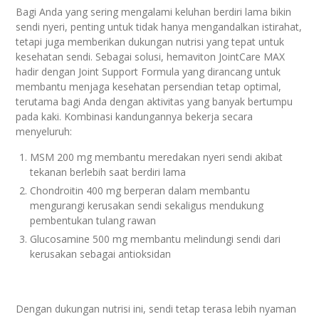
Bagi Anda yang sering mengalami keluhan berdiri lama bikin
sendi nyeri, penting untuk tidak hanya mengandalkan istirahat,
tetapi juga memberikan dukungan nutrisi yang tepat untuk
kesehatan sendi. Sebagai solusi, hemaviton JointCare MAX
hadir dengan Joint Support Formula yang dirancang untuk
membantu menjaga kesehatan persendian tetap optimal,
terutama bagi Anda dengan aktivitas yang banyak bertumpu
pada kaki. Kombinasi kandungannya bekerja secara
menyeluruh:
MSM 200 mg membantu meredakan nyeri sendi akibat
tekanan berlebih saat berdiri lama
Chondroitin 400 mg berperan dalam membantu
mengurangi kerusakan sendi sekaligus mendukung
pembentukan tulang rawan
Glucosamine 500 mg membantu melindungi sendi dari
kerusakan sebagai antioksidan
Dengan dukungan nutrisi ini, sendi tetap terasa lebih nyaman