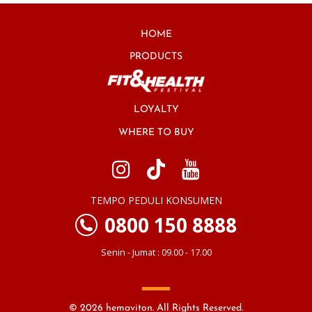
HOME
PRODUCTS
LOYALTY
WHERE TO BUY
TEMPO PEDULI KONSUMEN
0800 150 8888
Senin - Jumat : 09.00 - 17.00
© 2026 hemaviton. All Rights Reserved.