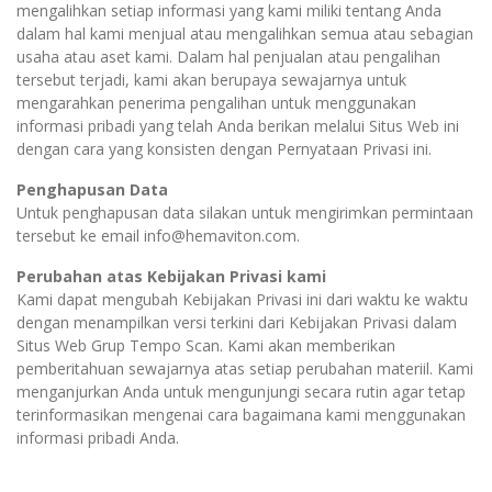
mengalihkan setiap informasi yang kami miliki tentang Anda
dalam hal kami menjual atau mengalihkan semua atau sebagian
usaha atau aset kami. Dalam hal penjualan atau pengalihan
tersebut terjadi, kami akan berupaya sewajarnya untuk
mengarahkan penerima pengalihan untuk menggunakan
informasi pribadi yang telah Anda berikan melalui Situs Web ini
dengan cara yang konsisten dengan Pernyataan Privasi ini.
Penghapusan Data
Untuk penghapusan data silakan untuk mengirimkan permintaan
tersebut ke email info@hemaviton.com.
Perubahan atas Kebijakan Privasi kami
Kami dapat mengubah Kebijakan Privasi ini dari waktu ke waktu
dengan menampilkan versi terkini dari Kebijakan Privasi dalam
Situs Web Grup Tempo Scan. Kami akan memberikan
pemberitahuan sewajarnya atas setiap perubahan materiil. Kami
menganjurkan Anda untuk mengunjungi secara rutin agar tetap
terinformasikan mengenai cara bagaimana kami menggunakan
informasi pribadi Anda.