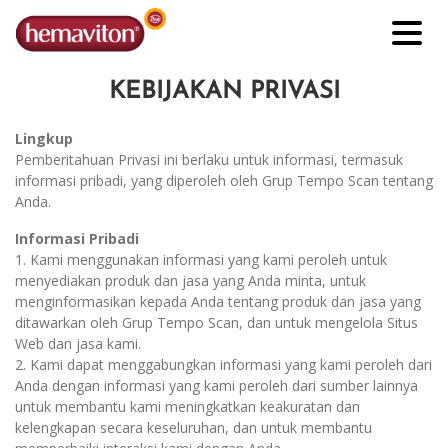
KEBIJAKAN PRIVASI
Lingkup
Pemberitahuan Privasi ini berlaku untuk informasi, termasuk
informasi pribadi, yang diperoleh oleh Grup Tempo Scan tentang
Anda.
Informasi Pribadi
1. Kami menggunakan informasi yang kami peroleh untuk
menyediakan produk dan jasa yang Anda minta, untuk
menginformasikan kepada Anda tentang produk dan jasa yang
ditawarkan oleh Grup Tempo Scan, dan untuk mengelola Situs
Web dan jasa kami.
2. Kami dapat menggabungkan informasi yang kami peroleh dari
Anda dengan informasi yang kami peroleh dari sumber lainnya
untuk membantu kami meningkatkan keakuratan dan
kelengkapan secara keseluruhan, dan untuk membantu